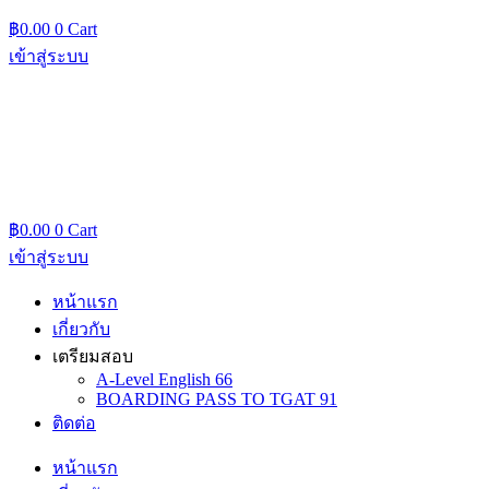
฿
0.00
0
Cart
เข้าสู่ระบบ
฿
0.00
0
Cart
เข้าสู่ระบบ
หน้าแรก
เกี่ยวกับ
เตรียมสอบ
A-Level English 66
BOARDING PASS TO TGAT 91
ติดต่อ
หน้าแรก