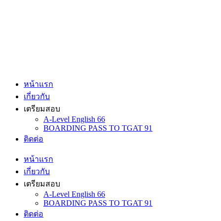
Skip
to
content
หน้าแรก
เกี่ยวกับ
เตรียมสอบ
A-Level English 66
BOARDING PASS TO TGAT 91
ติดต่อ
หน้าแรก
เกี่ยวกับ
เตรียมสอบ
A-Level English 66
BOARDING PASS TO TGAT 91
ติดต่อ