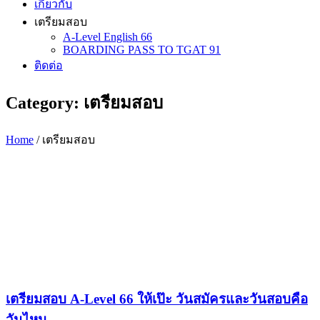
เกี่ยวกับ
เตรียมสอบ
A-Level English 66
BOARDING PASS TO TGAT 91
ติดต่อ
Category: เตรียมสอบ
Home
/
เตรียมสอบ
เตรียมสอบ A-Level 66 ให้เป๊ะ วันสมัครและวันสอบคือ
วันไหน