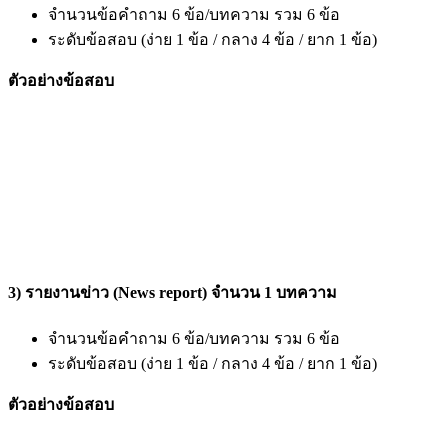
จำนวนข้อคำถาม 6 ข้อ/บทความ รวม 6 ข้อ
ระดับข้อสอบ (ง่าย 1 ข้อ / กลาง 4 ข้อ / ยาก 1 ข้อ)
ตัวอย่างข้อสอบ
3) รายงานข่าว (News report) จำนวน 1 บทความ
จำนวนข้อคำถาม 6 ข้อ/บทความ รวม 6 ข้อ
ระดับข้อสอบ (ง่าย 1 ข้อ / กลาง 4 ข้อ / ยาก 1 ข้อ)
ตัวอย่างข้อสอบ