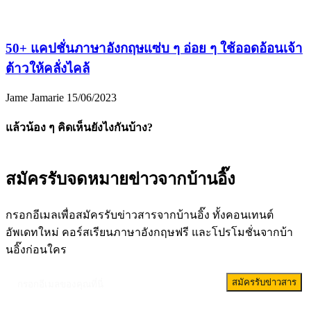
50+ แคปชั่นภาษาอังกฤษแซ่บ ๆ อ่อย ๆ ใช้ออดอ้อนเจ้า
ต้าวให้คลั่งไคล้
Jame Jamarie
15/06/2023
แล้วน้อง ๆ คิดเห็นยังไงกันบ้าง?
สมัครรับจดหมายข่าวจากบ้านอิ๊ง
กรอกอีเมลเพื่อสมัครรับข่าวสารจากบ้านอิ๊ง ทั้งคอนเทนต์
อัพเดทใหม่ คอร์สเรียนภาษาอังกฤษฟรี และโปรโมชั่นจากบ้า
นอิ๊งก่อนใคร
สมัครรับข่าวสาร