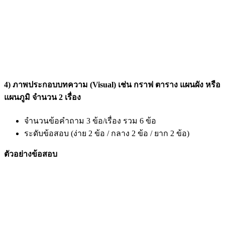
4) ภาพประกอบบทความ (Visual) เช่น กราฟ ตาราง แผนผัง หรือ
แผนภูมิ จำนวน 2 เรื่อง
จำนวนข้อคำถาม 3 ข้อ/เรื่อง รวม 6 ข้อ
ระดับข้อสอบ (ง่าย 2 ข้อ / กลาง 2 ข้อ / ยาก 2 ข้อ)
ตัวอย่างข้อสอบ