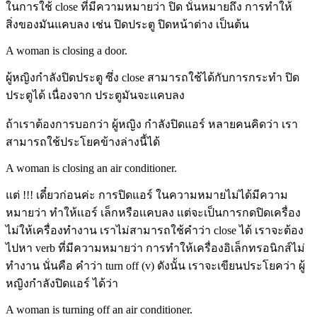
ในการใช้ close ที่มีความหมายว่า ปิด นั่นหมายถึง การทำให้
สิ่งของมันแคบลง เช่น ปิดประตู ปิดหน้าต่าง เป็นต้น
A woman is closing a door.
ผู้หญิงกำลังปิดประตู ซึ่ง close สามารถใช้ได้กับการกระทำ ปิด
ประตูได้ เนื่องจาก ประตูมันจะเเคบลง
ถ้าเราต้องการบอกว่า ผู้หญิง กำลังปิดแอร์ หลายคนคิดว่า เรา
สามารถใช้ประโยคข้างล่างนี้ได้
A woman is closing an air conditioner.
แต่ !!! เดี๋ยวก่อนค่ะ การปิดแอร์ ในความหมายไม่ได้มีความ
หมายว่า ทำให้เเอร์ เล็กหรือเเคบลง เเต่จะเป็นการกดปิดเครื่อง
ไม่ให้เครื่องทำงาน เราไม่สามารถใช้คำว่า close ได้ เราจะต้อง
ไปหา verb ที่มีความหมายว่า การทำให้เครื่องอิเล็กทรอนิกส์ไม่
ทำงาน นั่นคือ คำว่า turn off (v) ดังนั้น เราจะเขียนประโยคว่า ผู้
หญิงกำลังปิดแอร์ ได้ว่า
A woman is turning off an air conditioner.