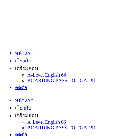
Skip
to
content
หน้าแรก
เกี่ยวกับ
เตรียมสอบ
A-Level English 66
BOARDING PASS TO TGAT 91
ติดต่อ
หน้าแรก
เกี่ยวกับ
เตรียมสอบ
A-Level English 66
BOARDING PASS TO TGAT 91
ติดต่อ