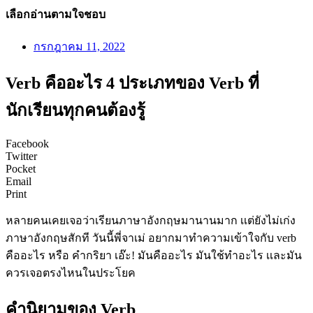
เลือกอ่านตามใจชอบ
กรกฎาคม 11, 2022
Verb คืออะไร 4 ประเภทของ Verb ที่
นักเรียนทุกคนต้องรู้
Facebook
Twitter
Pocket
Email
Print
หลายคนเคยเจอว่าเรียนภาษาอังกฤษมานานมาก เเต่ยังไม่เก่ง
ภาษาอังกฤษสักที วันนี้พี่จาเม่ อยากมาทำความเข้าใจกับ verb
คืออะไร หรือ คำกริยา เอ๊ะ! มันคืออะไร มันใช้ทำอะไร เเละมัน
ควรเจอตรงไหนในประโยค
คำนิยามของ Verb