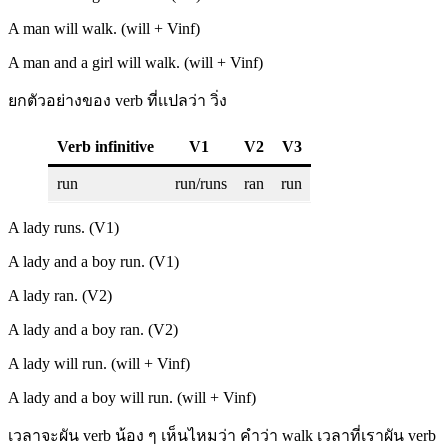
A man will walk. (will + Vinf)
A man and a girl will walk. (will + Vinf)
ยกตัวอย่างของ verb ที่เเปลว่า วิ่ง
Verb infinitive
V1
V2
V3
run
run/runs
ran
run
A lady runs. (V1)
A lady and a boy run. (V1)
A lady ran. (V2)
A lady and a boy ran. (V2)
A lady will run. (will + Vinf)
A lady and a boy will run. (will + Vinf)
เวลาจะผัน verb น้อง ๆ เห็นไหมว่า คำว่า walk เวลาที่เราผัน verb