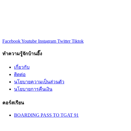
Facebook
Youtube
Instagram
Twitter
Tiktok
ทำความรู้จักบ้านอิ๊ง
เกี่ยวกับ
ติดต่อ
นโยบายความเป็นส่วนตัว
นโยบายการคืนเงิน
คอร์สเรียน
BOARDING PASS TO TGAT 91