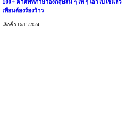
100+ คำศัพท์ภาษาอังกฤษสั้น ๆ เท่ ๆ เอาไปใช้แล้ว
เพื่อนต้องร้องว้าว
เลิกคิ้ว
16/11/2024