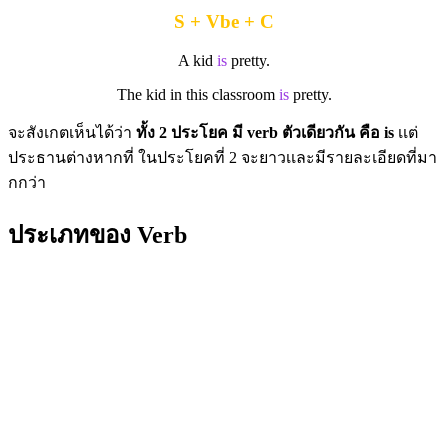
S + Vbe + C
A kid
is
pretty.
The kid in this classroom
is
pretty.
จะสังเกตเห็นได้ว่า
ทั้ง 2 ประโยค มี verb ตัวเดียวกัน คือ is
เเต่
ประธานต่างหากที่ ในประโยคที่ 2 จะยาวเเละมีรายละเอียดที่มา
กกว่า
ประเภทของ Verb