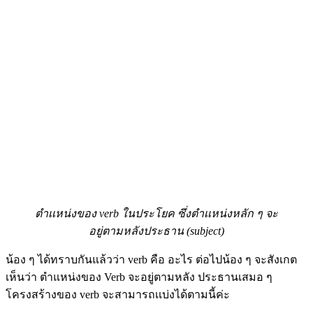
ตำเเหน่งของ verb ในประโยค ซึ่งตำเเหน่งหลัก ๆ จะ
อยู่ตามหลังประธาน (subject)
น้อง ๆ ได้ทราบกันแล้วว่า verb คือ อะไร ต่อไปน้อง ๆ จะสังเกต
เห็นว่า ตำแหน่งของ Verb จะอยู่ตามหลัง ประธานเสมอ ๆ
โครงสร้างของ verb จะสามารถเเบ่งได้ตามนี้ค่ะ