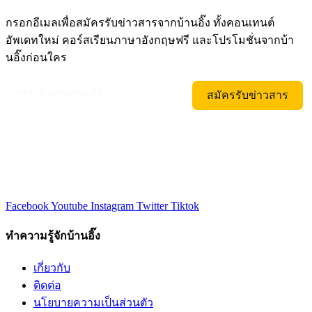
กรอกอีเมลเพื่อสมัครรับข่าวสารจากบ้านอิ๊ง ทั้งคอนเทนต์
อัพเดทใหม่ คอร์สเรียนภาษาอังกฤษฟรี และโปรโมชั่นจากบ้า
นอิ๊งก่อนใคร
สมัครรับข่าวสาร
Facebook
Youtube
Instagram
Twitter
Tiktok
ทำความรู้จักบ้านอิ๊ง
เกี่ยวกับ
ติดต่อ
นโยบายความเป็นส่วนตัว