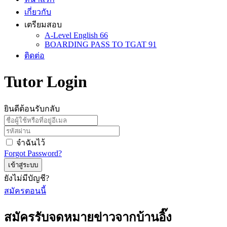
เกี่ยวกับ
เตรียมสอบ
A-Level English 66
BOARDING PASS TO TGAT 91
ติดต่อ
Tutor Login
ยินดีต้อนรับกลับ
จำฉันไว้
Forgot Password?
เข้าสู่ระบบ
ยังไม่มีบัญชี?
สมัครตอนนี้
สมัครรับจดหมายข่าวจากบ้านอิ๊ง