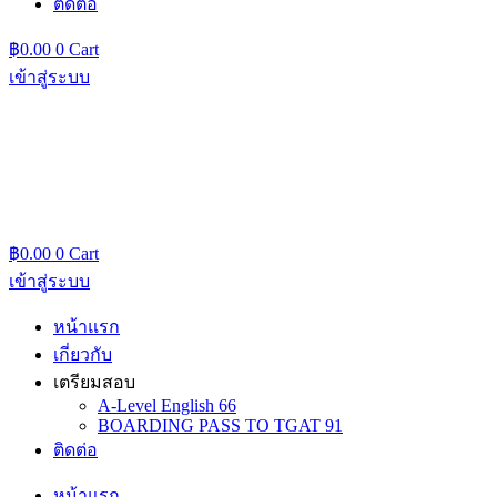
ติดต่อ
฿
0.00
0
Cart
เข้าสู่ระบบ
฿
0.00
0
Cart
เข้าสู่ระบบ
หน้าแรก
เกี่ยวกับ
เตรียมสอบ
A-Level English 66
BOARDING PASS TO TGAT 91
ติดต่อ
หน้าแรก