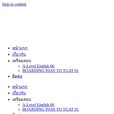
Skip to content
หน้าแรก
เกี่ยวกับ
เตรียมสอบ
A-Level English 66
BOARDING PASS TO TGAT 91
ติดต่อ
หน้าแรก
เกี่ยวกับ
เตรียมสอบ
A-Level English 66
BOARDING PASS TO TGAT 91