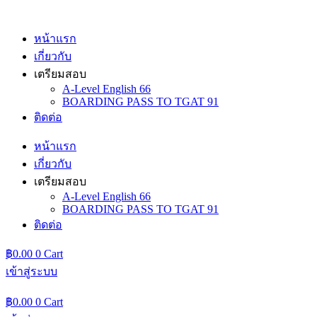
Skip
to
content
หน้าแรก
เกี่ยวกับ
เตรียมสอบ
A-Level English 66
BOARDING PASS TO TGAT 91
ติดต่อ
หน้าแรก
เกี่ยวกับ
เตรียมสอบ
A-Level English 66
BOARDING PASS TO TGAT 91
ติดต่อ
฿
0.00
0
Cart
เข้าสู่ระบบ
฿
0.00
0
Cart