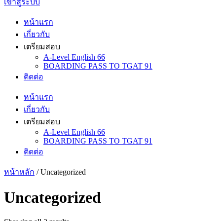
เข้าสู่ระบบ
หน้าแรก
เกี่ยวกับ
เตรียมสอบ
A-Level English 66
BOARDING PASS TO TGAT 91
ติดต่อ
หน้าแรก
เกี่ยวกับ
เตรียมสอบ
A-Level English 66
BOARDING PASS TO TGAT 91
ติดต่อ
หน้าหลัก
/ Uncategorized
Uncategorized