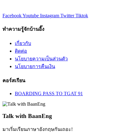
Facebook
Youtube
Instagram
Twitter
Tiktok
ทำความรู้จักบ้านอิ๊ง
เกี่ยวกับ
ติดต่อ
นโยบายความเป็นส่วนตัว
นโยบายการคืนเงิน
คอร์สเรียน
BOARDING PASS TO TGAT 91
Talk with BaanEng
มาเริ่มเรียนภาษาอังกฤษกันเถอะ!