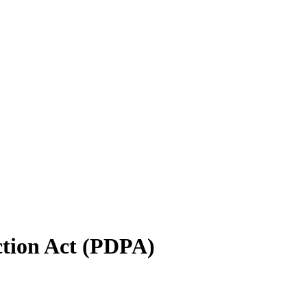
ction Act (PDPA)