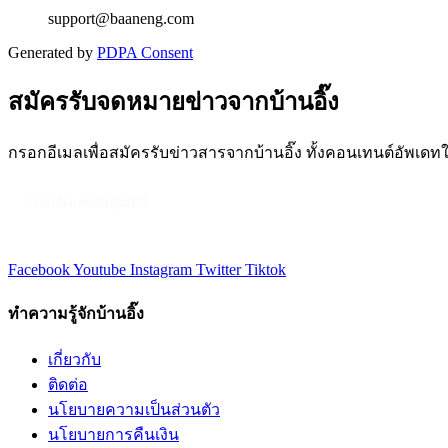
support@baaneng.com
Generated by
PDPA Consent
สมัครรับจดหมายข่าวจากบ้านอิ๊ง
กรอกอีเมลเพื่อสมัครรับข่าวสารจากบ้านอิ๊ง ทั้งคอนเทนต์อัพเด
Facebook
Youtube
Instagram
Twitter
Tiktok
ทำความรู้จักบ้านอิ๊ง
เกี่ยวกับ
ติดต่อ
นโยบายความเป็นส่วนตัว
นโยบายการคืนเงิน