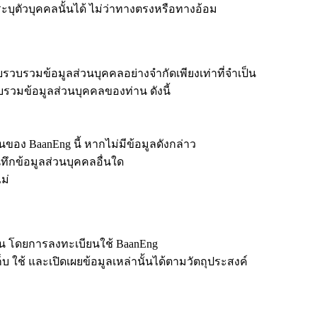
ะบุตัวบุคคลนั้นได้ ไม่ว่าทางตรงหรือทางอ้อม
วบรวมข้อมูลส่วนบุคคลอย่างจำกัดเพียงเท่าที่จำเป็น
รวมข้อมูลส่วนบุคคลของท่าน ดังนี้
านของ BaanEng นี้ หากไม่มีข้อมูลดังกล่าว
ทึกข้อมูลส่วนบุคคลอื่นใด
ม่
ั้น โดยการลงทะเบียนใช้ BaanEng
 ใช้ และเปิดเผยข้อมูลเหล่านั้นได้ตามวัตถุประสงค์