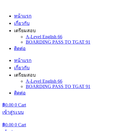
Skip
to
content
หน้าแรก
เกี่ยวกับ
เตรียมสอบ
A-Level English 66
BOARDING PASS TO TGAT 91
ติดต่อ
หน้าแรก
เกี่ยวกับ
เตรียมสอบ
A-Level English 66
BOARDING PASS TO TGAT 91
ติดต่อ
฿
0.00
0
Cart
เข้าสู่ระบบ
฿
0.00
0
Cart