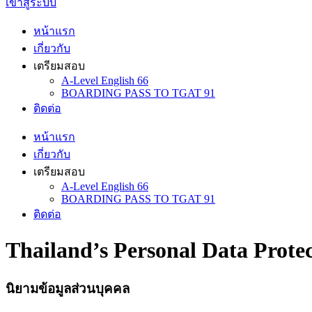
เข้าสู่ระบบ
หน้าแรก
เกี่ยวกับ
เตรียมสอบ
A-Level English 66
BOARDING PASS TO TGAT 91
ติดต่อ
หน้าแรก
เกี่ยวกับ
เตรียมสอบ
A-Level English 66
BOARDING PASS TO TGAT 91
ติดต่อ
Thailand’s Personal Data Prote
นิยามข้อมูลส่วนบุคคล