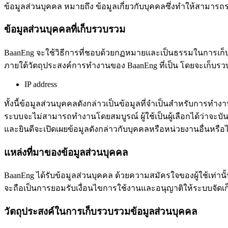
ข้อมูลส่วนบุคคล หมายถึง ข้อมูลเกี่ยวกับบุคคลซึ่งทำให้สามารถร
ข้อมูลส่วนบุคคลที่เก็บรวบรวม
BaanEng จะใช้วิธีการที่ชอบด้วยกฏหมายและเป็นธรรมในการเก็บร
ภายใต้วัตถุประสงค์การทำงานของ BaanEng ที่เป็น โดยจะเก็บรวบ
IP address
ทั้งนี้ข้อมูลส่วนบุคคลดังกล่าวเป็นข้อมูลที่จำเป็นสำหรับการทำง
ระบบจะไม่สามารถทำงานโดยสมบูรณ์ ผู้ใช้เป็นผู้เลือกได้ว่าจะบัน
และยินดีจะเปิดเผยข้อมูลดังกล่าวกับบุคคลหรือหน่วยงานอื่นหรือไ
แหล่งที่มาของข้อมูลส่วนบุคคล
BaanEng ได้รับข้อมูลส่วนบุคคล ด้วยความสมัครใจของผู้ใช้เท่าน
จะถือเป็นการยอมรับเงื่อนไขการใช้งานและอนุญาติให้ระบบจัดเก็บ
วัตถุประสงค์ในการเก็บรวบรวมข้อมูลส่วนบุคคล